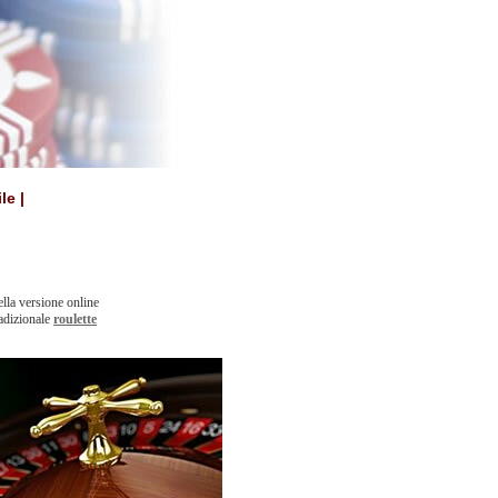
le |
lla versione online
radizionale
roulette