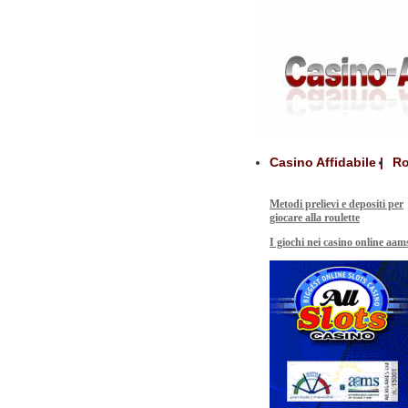
Casino Affidabile |
Ro
Metodi prelievi e depositi per
giocare alla roulette
I giochi nei casino online aam