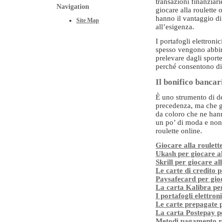
transazioni finanziari
Navigation
giocare alla roulette 
hanno il vantaggio di 
Site Map
all’esigenza.
I portafogli elettroni
spesso vengono abbin
prelevare dagli sporte
perché consentono di t
Il bonifico bancar
È uno strumento di dep
precedenza, ma che gra
da coloro che ne hanno
un po’ di moda e non d
roulette online.
Giocare alla roulett
Ukash per giocare al
Skrill per giocare al
Le carte di credito p
Paysafecard per gioc
La carta Kalibra per
I portafogli elettron
Le carte prepagate p
La carta Postepay pe
Metodi pagamento ro