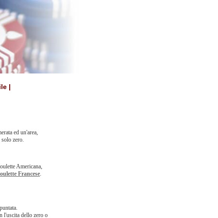
le |
erata ed un'area,
 solo zero.
Roulette Americana,
oulette Francese
.
puntata.
l'uscita dello zero o