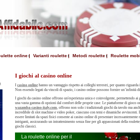
ulette online |
Varianti roulette |
Metodi roulette |
Roulette mobi
I giochi al casino online
s
I
casino online
hanno un vantaggio rispetto ai colleghi terrestri, per quanto riguarda i 
Non essendo legati da vincoli di spazio, i casino online possono fornire un’infinità di 
I giochi da casino online offrono un'esperienza unica e coinvolgente, permettendo ai g
una vasta gamma di opzioni dal comfort delle proprie case. Le piattaforme di gioco o
wazamba-casino-italy.com
, offrono non solo i tradizionali giochi da tavolo ma anc
incredibile di slot machine e video poker, ciascuno con temi e dinamiche avvincenti. L
essere limitati da spazi fisici consente ai casino online di presentare incessantemente n
intriganti, assicurando un intrattenimento senza fine per gli appassionati della roulette,
giochi classici.
La roulette online per il