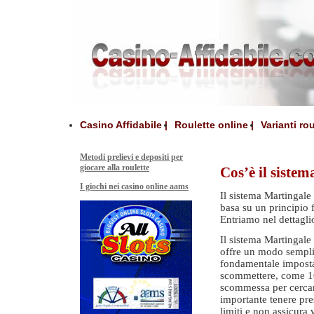
Casino Affidabile |
Roulette online |
Varianti rou
Metodi prelievi e depositi per
giocare alla roulette
Cos’è il siste
I giochi nei casino online aams
Il sistema Martingale è
basa su un principio
Entriamo nel dettaglio
Il sistema Martingale 
offre un modo semplice
fondamentale imposta
scommettere, come 10 
scommessa per cercare
importante tenere pre
limiti e non assicura 