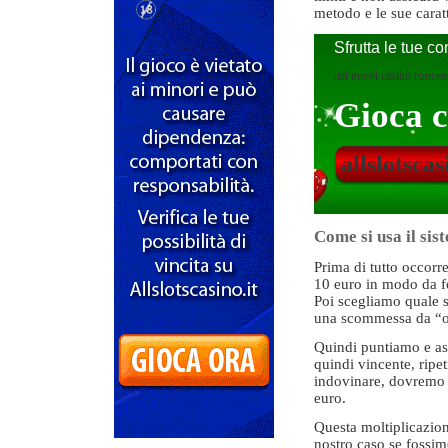
metodo e le sue caratt
Sfrutta le tue c
nei nuovi casinò conce
Gioca 
allslotscas
Come si usa il si
Prima di tutto occorr
10 euro in modo da f
Poi scegliamo quale s
una scommessa da “o/o
Quindi puntiamo e asp
quindi vincente, ripe
indovinare, dovremo 
euro.
Questa moltiplicazion
nostro caso se fossi