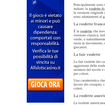
Principalmente sono t
italiani: la
roulette f
la versione originale 
sono adattamenti al g
La roulette franc
È la
roulette
che trova
versione classica, ne
verde, e naturalmente 
ruota in movimento, e
giocatori.
La fair roulette
La fair roulette dei 
aggiornata della roule
struttura del tavolo e
per colore.
Una caratteristica che 
lavoro dei croupier, 
colori.
La roulette amer
La roulette americana,