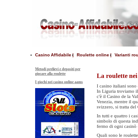
Casino Affidabile |
Roulette online |
Varianti rou
Metodi prelievi e depositi per
giocare alla roulette
La roulette nei
I giochi nei casino online aams
I casino italiani sono 
In Liguria troviamo i
c'è il Casino de la Va
Venezia, mentre il qua
svizzero, si tratta de
In tutti e quattro i ca
simbolo di questa indu
fermo di ogni casinò c
Quali sono le roulette